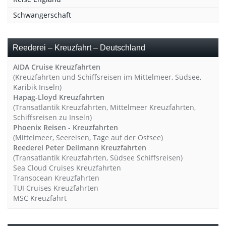
Schwangerschaft
Reederei – Kreuzfahrt – Deutschland
AIDA Cruise Kreuzfahrten
(Kreuzfahrten und Schiffsreisen im Mittelmeer, Südsee,
Karibik Inseln)
Hapag-Lloyd Kreuzfahrten
(Transatlantik Kreuzfahrten, Mittelmeer Kreuzfahrten,
Schiffsreisen zu Inseln)
Phoenix Reisen - Kreuzfahrten
(Mittelmeer, Seereisen, Tage auf der Ostsee)
Reederei Peter Deilmann Kreuzfahrten
(Transatlantik Kreuzfahrten, Südsee Schiffsreisen)
Sea Cloud Cruises Kreuzfahrten
Transocean Kreuzfahrten
TUI Cruises Kreuzfahrten
MSC Kreuzfahrt