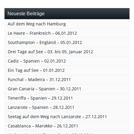
Neueste Beiträge
Auf dem Weg nach Hamburg
Le Havre – Frankreich – 06.01.2012
Southampton – England – 05.01.2012
Drei Tage auf See – 03. bis 05. Januar 2012
Cadiz – Spanien – 02.01.2012
Ein Tag auf See – 01.01.2012
Funchal – Madeira – 31.12.2011
Gran Canaria – Spanien – 30.12.2011
Teneriffa – Spanien – 29.12.2011
Lanzarote – Spanien – 28.12.2011
Seetag auf dem Weg nach Lanzarote – 27.12.2011
Casablanca – Marokko – 26.12.2011