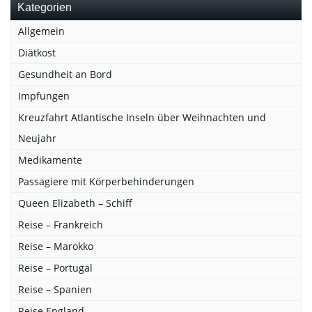
Kategorien
Allgemein
Diätkost
Gesundheit an Bord
Impfungen
Kreuzfahrt Atlantische Inseln über Weihnachten und
Neujahr
Medikamente
Passagiere mit Körperbehinderungen
Queen Elizabeth – Schiff
Reise – Frankreich
Reise – Marokko
Reise – Portugal
Reise – Spanien
Reise England