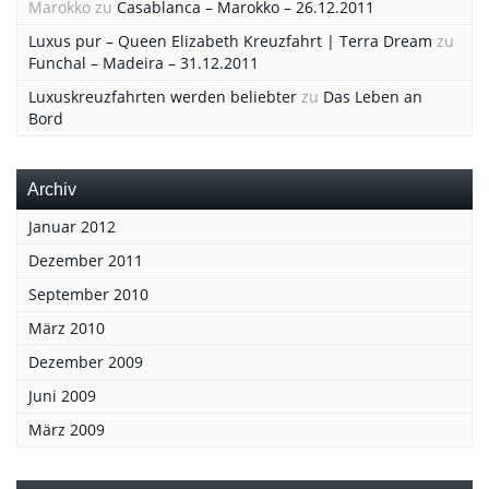
Marokko
zu
Casablanca – Marokko – 26.12.2011
Luxus pur – Queen Elizabeth Kreuzfahrt | Terra Dream
zu
Funchal – Madeira – 31.12.2011
Luxuskreuzfahrten werden beliebter
zu
Das Leben an
Bord
Archiv
Januar 2012
Dezember 2011
September 2010
März 2010
Dezember 2009
Juni 2009
März 2009