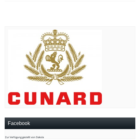
Facebook
Zur Verfügung gestellt von Dakola