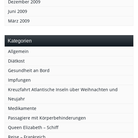
Dezember 2009
Juni 2009
März 2009
Kategorien
Allgemein
Diätkost
Gesundheit an Bord
Impfungen
Kreuzfahrt Atlantische Inseln über Weihnachten und
Neujahr
Medikamente
Passagiere mit Körperbehinderungen
Queen Elizabeth – Schiff
Reise – Frankreich