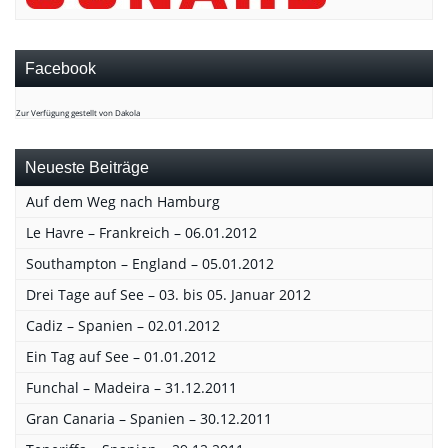
Facebook
Zur Verfügung gestellt von Dakola
Neueste Beiträge
Auf dem Weg nach Hamburg
Le Havre – Frankreich – 06.01.2012
Southampton – England – 05.01.2012
Drei Tage auf See – 03. bis 05. Januar 2012
Cadiz – Spanien – 02.01.2012
Ein Tag auf See – 01.01.2012
Funchal – Madeira – 31.12.2011
Gran Canaria – Spanien – 30.12.2011