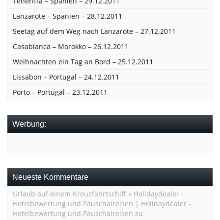
Teneriffa – Spanien – 29.12.2011
Lanzarote – Spanien – 28.12.2011
Seetag auf dem Weg nach Lanzarote – 27.12.2011
Casablanca – Marokko – 26.12.2011
Weihnachten ein Tag an Bord – 25.12.2011
Lissabon – Portugal – 24.12.2011
Porto – Portugal – 23.12.2011
Werbung:
Neueste Kommentare
Urlaub auf einem Kreuzfahrtschiff » Holidaydealer -
Hotelbewertung und Pauschalreisen | Holidaydealer -
Hotelbewertung und Pauschalreisen
zu